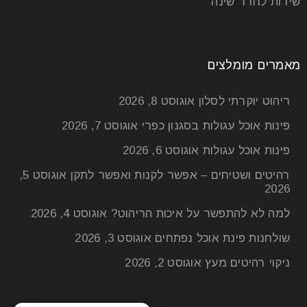
שידות לחדר שינה
מאמרים מומלצים
ריהוט יוקרתי לסלון
אוגוסט 8, 2026
פינות אוכל עגולות בסגנון כפרי
אוגוסט 7, 2026
פינות אוכל עגולות
אוגוסט 6, 2026
רהיטים ושטיחים – אפשר לקנות ואפשר לתקן
אוגוסט 5,
2026
למה לא להתפשר על איכות הריהוט?
אוגוסט 4, 2026
שולחנות פינת אוכל נפתחים
אוגוסט 3, 2026
ניקוי רהיטים מעץ
אוגוסט 2, 2026