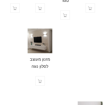
סגור
מזנון מעוצב
לסלון נוגה