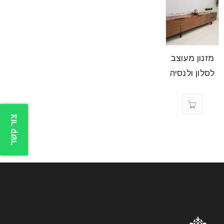
מזנון מעוצב
לסלון ולנסיה
צור קשר