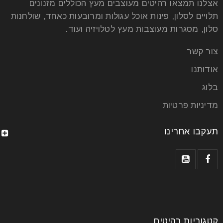
אצלנו תמצאו רהיטים מעוצבים מעץ הכוללים מזנונים
תלויים לסלון, פינות אוכל עגולות ומרובעות כאחד, שולחנות
סלון, מסגרות מעוצבות מעץ לטלויזיה ועוד.
צור קשר
אודותנו
בלוג
מדיניות פרטיות
תעקבו אחרינו
קטגוריות רהיטים