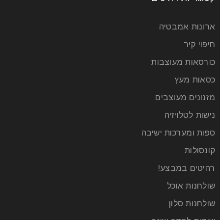
ארונות אמבטיה
חיפוי קיר
כורסאות מעוצבות
כסאות מעץ
מזנונים מעוצבים
נישות לטלויזיה
ספות ומערכות ישיבה
קונסולות
רהיטים במבצע!
שולחנות אוכל
שולחנות סלון