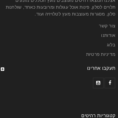
אצלנו תמצאו רהיטים מעוצבים מעץ הכוללים מזנונים
תלויים לסלון, פינות אוכל עגולות ומרובעות כאחד, שולחנות
סלון, מסגרות מעוצבות מעץ לטלויזיה ועוד.
צור קשר
אודותנו
בלוג
מדיניות פרטיות
תעקבו אחרינו
קטגוריות רהיטים