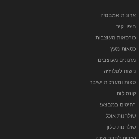
ארונות אמבטיה
חיפוי קיר
כורסאות מעוצבות
כסאות מעץ
מזנונים מעוצבים
נישות לטלויזיה
ספות ומערכות ישיבה
קונסולות
רהיטים במבצע!
שולחנות אוכל
שולחנות סלון
שידות לחדר שינה