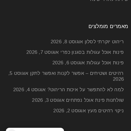
מאמרים מומלצים
ריהוט יוקרתי לסלון
אוגוסט 8, 2026
פינות אוכל עגולות בסגנון כפרי
אוגוסט 7, 2026
פינות אוכל עגולות
אוגוסט 6, 2026
רהיטים ושטיחים – אפשר לקנות ואפשר לתקן
אוגוסט 5,
2026
למה לא להתפשר על איכות הריהוט?
אוגוסט 4, 2026
שולחנות פינת אוכל נפתחים
אוגוסט 3, 2026
ניקוי רהיטים מעץ
אוגוסט 2, 2026