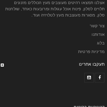
אצלנו תמצאו רהיטים מעוצבים מעץ הכוללים מזנונים
תלויים לסלון, פינות אוכל עגולות ומרובעות כאחד, שולחנות
סלון, מסגרות מעוצבות מעץ לטלויזיה ועוד.
צור קשר
אודותנו
בלוג
מדיניות פרטיות
תעקבו אחרינו