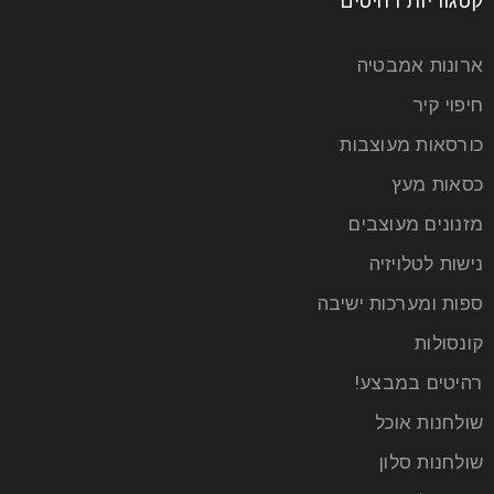
קטגוריות רהיטים
ארונות אמבטיה
חיפוי קיר
כורסאות מעוצבות
כסאות מעץ
מזנונים מעוצבים
נישות לטלויזיה
ספות ומערכות ישיבה
קונסולות
רהיטים במבצע!
שולחנות אוכל
שולחנות סלון