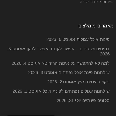
שידות לחדר שינה
מאמרים מומלצים
פינות אוכל עגולות
אוגוסט 6, 2026
רהיטים ושטיחים – אפשר לקנות ואפשר לתקן
אוגוסט 5,
2026
למה לא להתפשר על איכות הריהוט?
אוגוסט 4, 2026
שולחנות פינת אוכל נפתחים
אוגוסט 3, 2026
ניקוי רהיטים מעץ
אוגוסט 2, 2026
שולחנות עגולים נפתחים לפינת אוכל
אוגוסט 1, 2026
סלונים פינתיים
יולי 31, 2026