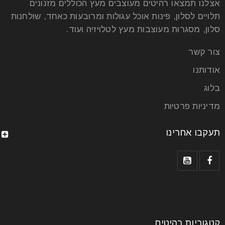
אצלנו תמצאו רהיטים מעוצבים מעץ הכוללים מזנונים
תלויים לסלון, פינות אוכל עגולות ומרובעות כאחד, שולחנות
סלון, מסגרות מעוצבות מעץ לטלויזיה ועוד.
צור קשר
אודותנו
בלוג
מדיניות פרטיות
תעקבו אחרינו
קטגוריות רהיטים