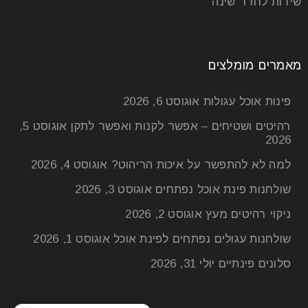
שידות לחדר שינה
מאמרים מומלצים
פינות אוכל עגולות
אוגוסט 6, 2026
רהיטים ושטיחים – אפשר לקנות ואפשר לתקן
אוגוסט 5,
2026
למה לא להתפשר על איכות הריהוט?
אוגוסט 4, 2026
שולחנות פינת אוכל נפתחים
אוגוסט 3, 2026
ניקוי רהיטים מעץ
אוגוסט 2, 2026
שולחנות עגולים נפתחים לפינת אוכל
אוגוסט 1, 2026
סלונים פינתיים
יולי 31, 2026