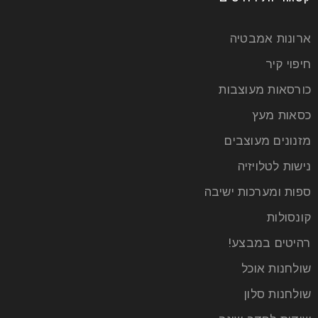
ארונות אמבטיה
חיפוי קיר
כורסאות מעוצבות
כסאות מעץ
מזנונים מעוצבים
נישות לטלויזיה
ספות ומערכות ישיבה
קונסולות
רהיטים במבצע!
שולחנות אוכל
שולחנות סלון