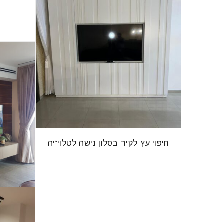
חיפוי עץ לקיר בסלון נישה לטלויזיה