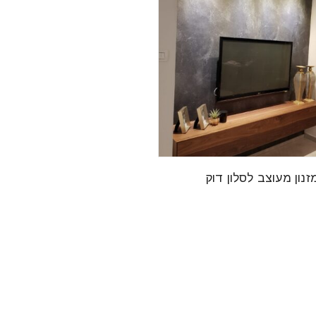
זנון מעוצב לסלון דוק