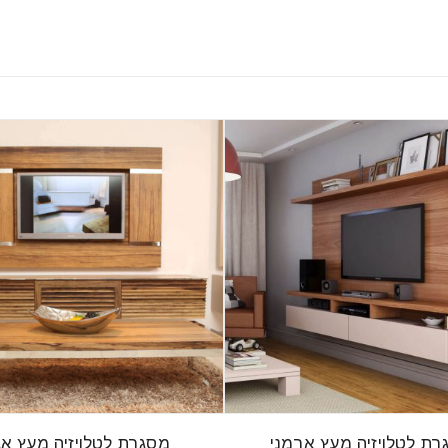
רת לטלויזיה מעץ ארמני
מסגרת לטלויזיה מעץ אג