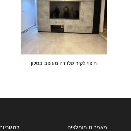
חיפוי לקיר טלויזיה מעוצב בסלון
מאמרים מומלצים
קטגוריות