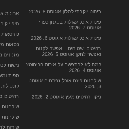
ריהוט יוקרתי לסלון
אוגוסט 8, 2026
ארונות א
פינות אוכל עגולות בסגנון כפרי
חיפוי קיר
אוגוסט 7, 2026
כורסאות 
פינות אוכל עגולות
אוגוסט 6, 2026
כסאות מע
רהיטים ושטיחים – אפשר לקנות
ואפשר לתקן
אוגוסט 5, 2026
מזנונים מ
למה לא להתפשר על איכות הריהוט?
נישות לטל
אוגוסט 4, 2026
ספות ומע
שולחנות פינת אוכל נפתחים
אוגוסט
קונסולות
3, 2026
רהיטים ב
ניקוי רהיטים מעץ
אוגוסט 2, 2026
שולחנות א
שולחנות ס
שידות לח