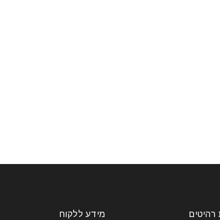
 רהיטים
מידע ללקוח