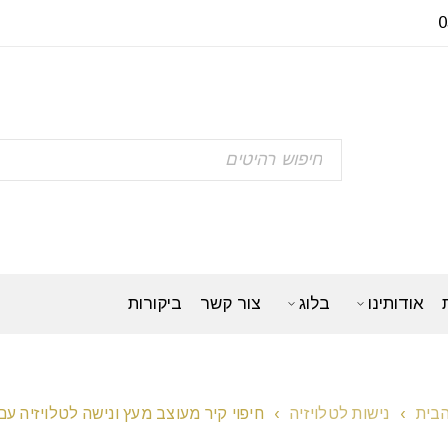
אודותינו
בלוג
צור קשר
ביקורות
בית
›
נישות לטלויזיה
›
חיפוי קיר מעוצב מעץ ונישה לטלויזיה עם 