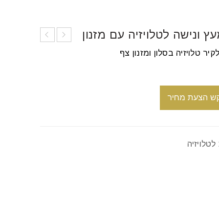
ץ ונישה לטלויזיה עם מזנון
קיר טלויזיה בסלון ומזנון צף
ש הצעת מחיר
לטלויזיה