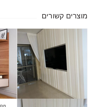
מוצרים קשורים
מסג