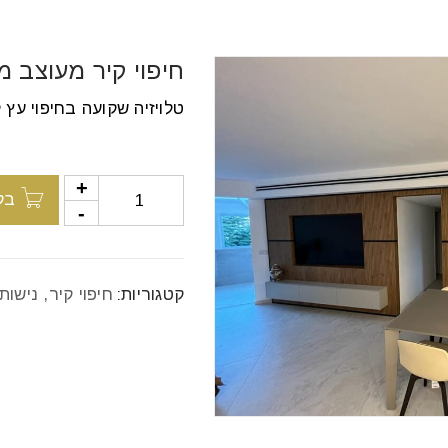
חיפוי קיר מעוצב מע
טלויזיה שקועה בחיפוי עץ ל
בק
קטגוריות:
חיפוי קיר
,
נישות 