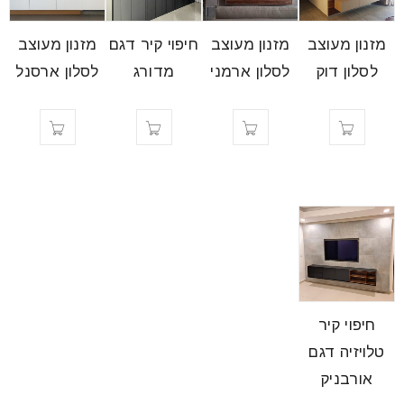
מזנון מעוצב
מזנון מעוצב
חיפוי קיר דגם
מזנון מעוצב
לסלון דוק
לסלון ארמני
מדורג
לסלון ארסנל
חיפוי קיר
טלויזיה דגם
אורבניק