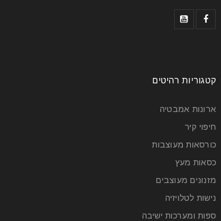
קטגוריות רהיטים
ארונות אמבטיה
חיפוי קיר
כורסאות מעוצבות
כסאות מעץ
מזנונים מעוצבים
נישות לטלויזיה
ספות ומערכות ישיבה