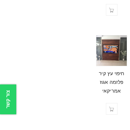
חיפוי עץ קיר
פלזמה אגוז
אמריקאי
צור קשר