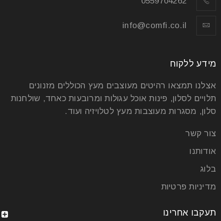
0559704262
info@comfi.co.il
מידע ללקוח
אצלנו תמצאו רהיטים מעוצבים מעץ הכוללים מזנונים
תלויים לסלון, פינות אוכל עגולות ומרובעות כאחד, שולחנות
סלון, מסגרות מעוצבות מעץ לטלויזיה ועוד.
צור קשר
אודותנו
בלוג
מדיניות פרטיות
תעקבו אחרינו