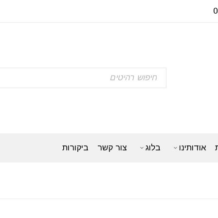
אודותינו
בלוג
צור קשר
ביקורות