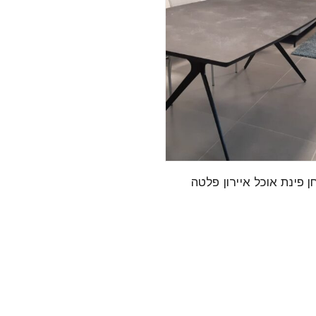
ן פינת אוכל איירון פלטה