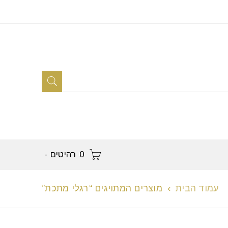
0 רהיטים
-
עמוד הבית
›
מוצרים המתויגים “רגלי מתכת”