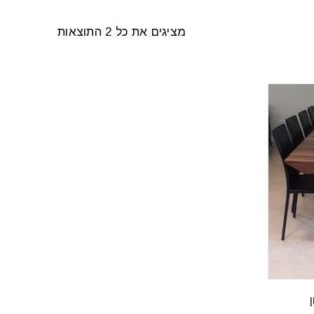
מציגים את כל ⁦2⁩ התוצאות