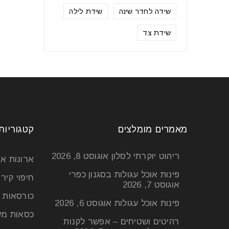
שידה לחדר שינה
שידת לילה
שידת צד
מאמרים מומלצים
קטגוריות
ריהוט יוקרתי לסלון
אוגוסט 8, 2026
ארונות א
פינות אוכל עגולות בסגנון כפרי
חיפוי קיר
אוגוסט 7, 2026
כורסאות 
פינות אוכל עגולות
אוגוסט 6, 2026
כסאות מע
רהיטים ושטיחים – אפשר לקנות