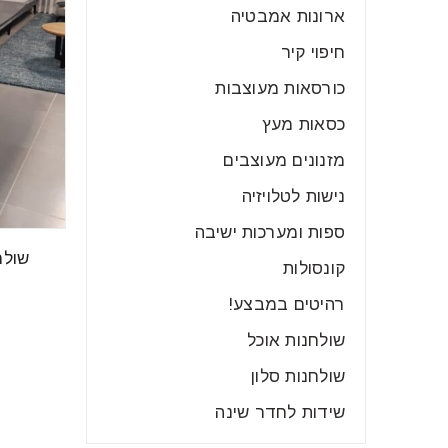
ארונות אמבטיה
חיפוי קיר
כורסאות מעוצבות
כסאות מעץ
מזנונים מעוצבים
נישות לטלויזיה
ספות ומערכות ישיבה
שולח
קונסולות
רהיטים במבצע!
שולחנות אוכל
שולחנות סלון
שידות לחדר שינה