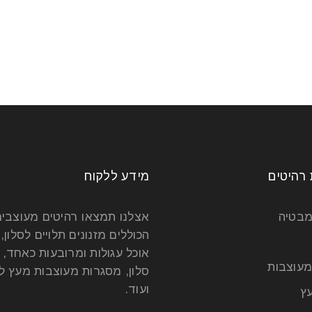
 רהיטים
מידע ללקוח
מבטיה
אצלנו תמצאו רהיטים מעוצבי
הכוללים מזנונים תלויים לסלון, 
אוכל עגולות ומרובעות כאחד, 
מעוצבות
סלון, מסגרות מעוצבות מעץ לט
ועוד.
ץ