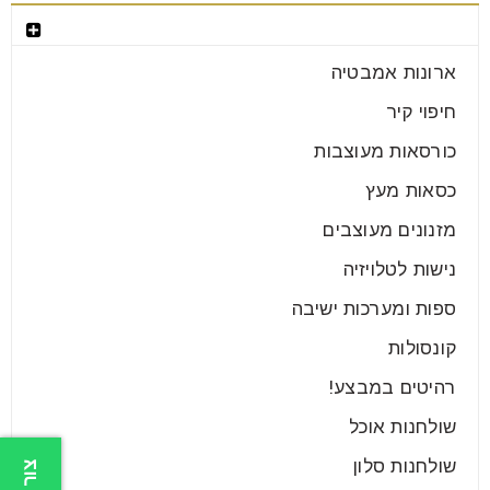
בחר קטגוריה
ארונות אמבטיה
חיפוי קיר
כורסאות מעוצבות
כסאות מעץ
מזנונים מעוצבים
נישות לטלויזיה
ספות ומערכות ישיבה
קונסולות
רהיטים במבצע!
שולחנות אוכל
שולחנות סלון