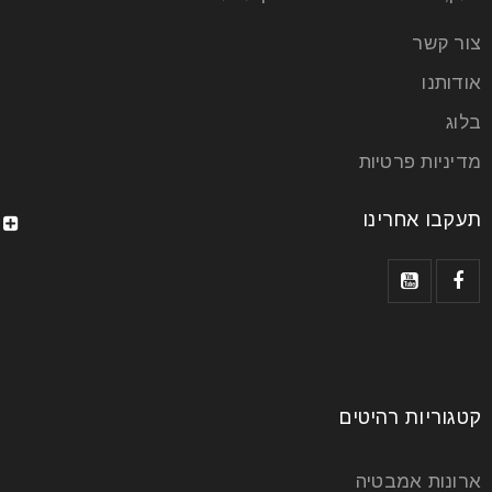
צור קשר
אודותנו
בלוג
מדיניות פרטיות
תעקבו אחרינו
קטגוריות רהיטים
ארונות אמבטיה