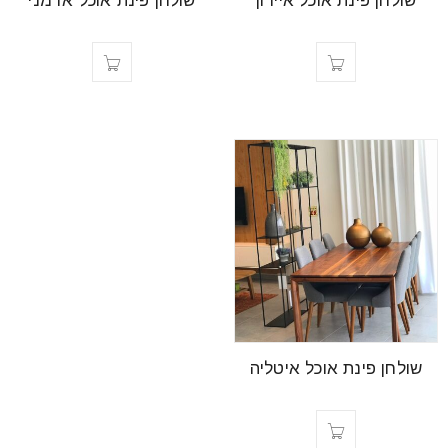
שולחן פינת אוכל איירון
שולחן פינת אוכל ארמני
שולחן פינת אוכל איטליה