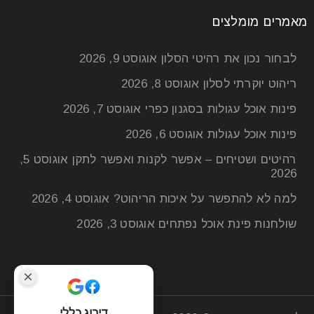
מאמרים מומלצים
לבחור נכון את רהיטי הסלון
אוגוסט 9, 2026
ריהוט יוקרתי לסלון
אוגוסט 8, 2026
פינות אוכל עגולות בסגנון כפרי
אוגוסט 7, 2026
פינות אוכל עגולות
אוגוסט 6, 2026
רהיטים ושטיחים – אפשר לקנות ואפשר לתקן
אוגוסט 5,
2026
למה לא להתפשר על איכות הריהוט?
אוגוסט 4, 2026
שולחנות פינת אוכל נפתחים
אוגוסט 3, 2026
דירוג כללי