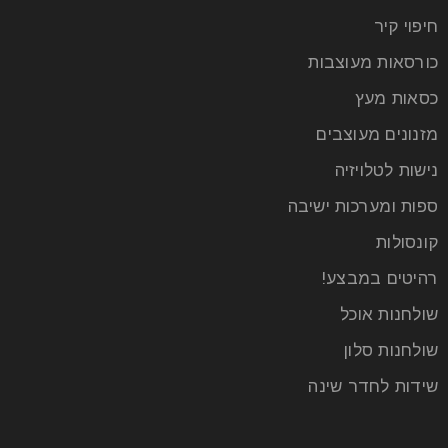
חיפוי קיר
כורסאות מעוצבות
כסאות מעץ
מזנונים מעוצבים
נישות לטלויזיה
ספות ומערכות ישיבה
קונסולות
רהיטים במבצע!
שולחנות אוכל
שולחנות סלון
שידות לחדר שינה