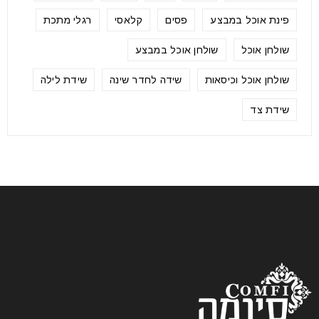
פינת אוכל במבצע
פסים
קלאסי
רגלי מתכת
שולחן אוכל
שולחן אוכל במבצע
שולחן אוכל וכיסאות
שידה לחדר שינה
שידת לילה
שידת צד