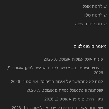
שולחנות אוכל
שולחנות סלון
שידות לחדר שינה
מאמרים מומלצים
פינות אוכל עגולות
אוגוסט 6, 2026
רהיטים ושטיחים – אפשר לקנות ואפשר לתקן
אוגוסט 5,
2026
למה לא להתפשר על איכות הריהוט?
אוגוסט 4, 2026
שולחנות פינת אוכל נפתחים
אוגוסט 3, 2026
ניקוי רהיטים מעץ
אוגוסט 2, 2026
שולחנות עגולים נפתחים לפינת אוכל
אוגוסט 1, 2026