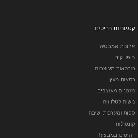
קטגוריות רהיטים
ארונות אמבטיה
חיפוי קיר
כורסאות מעוצבות
כסאות מעץ
מזנונים מעוצבים
נישות לטלויזיה
ספות ומערכות ישיבה
קונסולות
רהיטים במבצע!