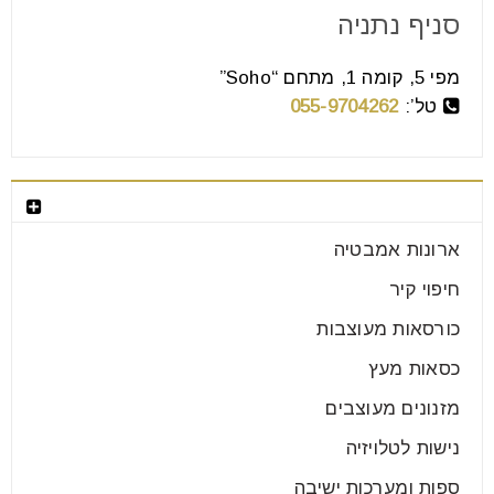
סניף נתניה
מפי 5, קומה 1, מתחם “Soho”
טל’:
055-9704262
בחר קטגוריה
ארונות אמבטיה
חיפוי קיר
כורסאות מעוצבות
כסאות מעץ
מזנונים מעוצבים
נישות לטלויזיה
ספות ומערכות ישיבה