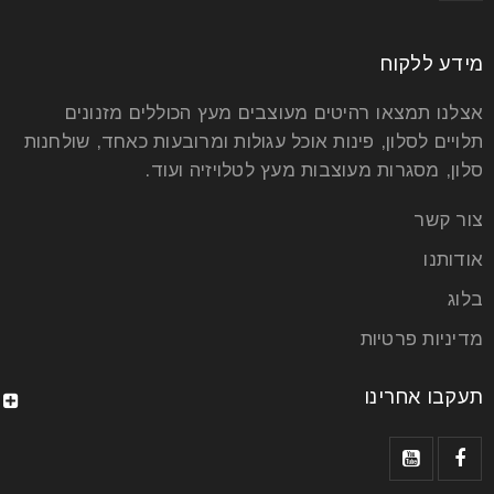
מידע ללקוח
אצלנו תמצאו רהיטים מעוצבים מעץ הכוללים מזנונים
תלויים לסלון, פינות אוכל עגולות ומרובעות כאחד, שולחנות
סלון, מסגרות מעוצבות מעץ לטלויזיה ועוד.
צור קשר
אודותנו
בלוג
מדיניות פרטיות
תעקבו אחרינו