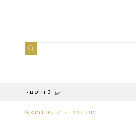
0 רהיטים
-
עמוד הבית
›
רהיטים במבצע!