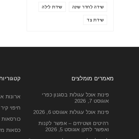
שידה לחדר שינה
שידת לילה
שידת צד
מאמרים מומלצים
קטגוריות
פינות אוכל עגולות בסגנון כפרי
ארונות א
אוגוסט 7, 2026
חיפוי קיר
פינות אוכל עגולות
אוגוסט 6, 2026
כורסאות 
רהיטים ושטיחים – אפשר לקנות
ואפשר לתקן
אוגוסט 5, 2026
כסאות מע