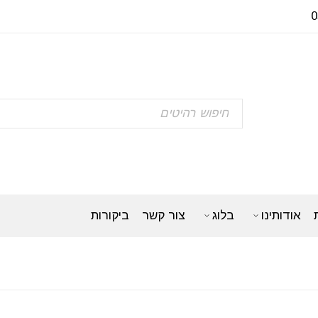
אודותינו
בלוג
צור קשר
ביקורות