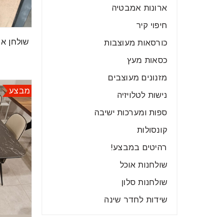
ארונות אמבטיה
חיפוי קיר
שולחן ארמני כולל
כורסאות מעוצבות
כסאות מעץ
מזנונים מעוצבים
מבצע
נישות לטלויזיה
ספות ומערכות ישיבה
קונסולות
רהיטים במבצע!
שולחנות אוכל
שולחנות סלון
שידות לחדר שינה