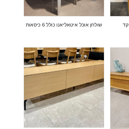
קד
שולחן אוכל איטאליאנו כולל 6 כיסאות