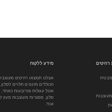
 רהיטים
מידע ללקוח
מבטיה
אצלנו תמצאו רהיטים מעוצבי
הכוללים מזנונים תלויים לסלון, 
אוכל עגולות ומרובעות כאחד, 
מעוצבות
סלון, מסגרות מעוצבות מעץ לט
ועוד.
ץ