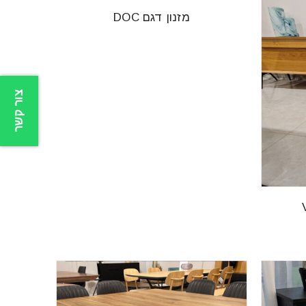
מזנון דגם DOC
צור קשר