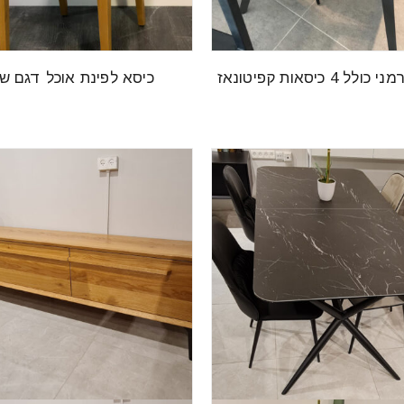
 4 כיסאות קפיטונאז
כיסא לפינת אוכל דגם ש