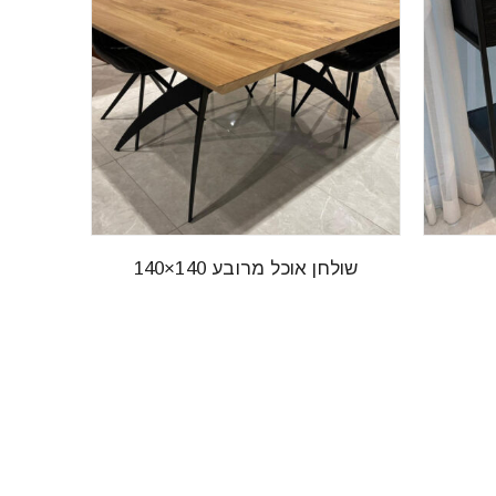
שולחן אוכל מרובע 140×140