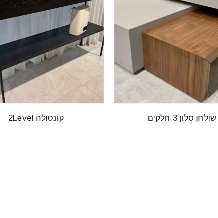
שולחן סלון 3 חלקים
קונסולה 2Level