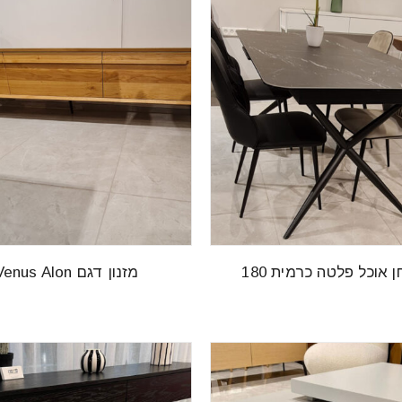
 אוכל פלטה כרמית 180
מזנון דגם Venus Alon