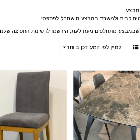
מבצע
יטים לבית ולמשרד במבצעים שחבל לפספס!
שבמבצע מתחלפים מעת לעת, הירשמו לרשימת התפוצה שלנו ו
למיין לפי המעודכן ביותר