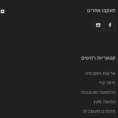
תעקבו אחרינו
קטגוריות רהיטים
ארונות אמבטיה
חיפוי קיר
כורסאות מעוצבות
כסאות מעץ
מזנונים מעוצבים