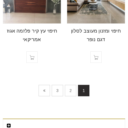
חיפוי ומזנון מעוצב לסלון
חיפוי עץ קיר פלזמה אגוז
דגם נופר
אמריקאי
3
2
1
צור קשר