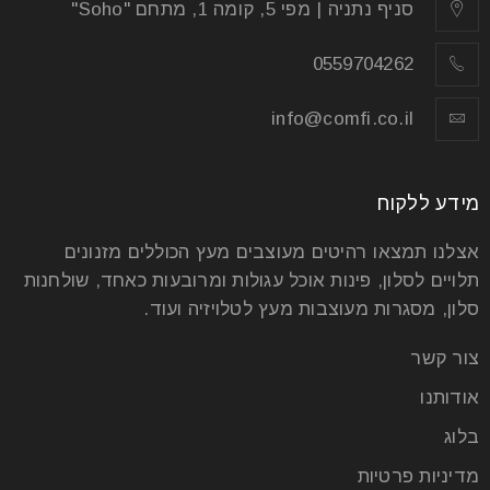
סניף נתניה | מפי 5, קומה 1, מתחם "Soho"
0559704262
info@comfi.co.il
מידע ללקוח
אצלנו תמצאו רהיטים מעוצבים מעץ הכוללים מזנונים
תלויים לסלון, פינות אוכל עגולות ומרובעות כאחד, שולחנות
סלון, מסגרות מעוצבות מעץ לטלויזיה ועוד.
צור קשר
אודותנו
בלוג
מדיניות פרטיות