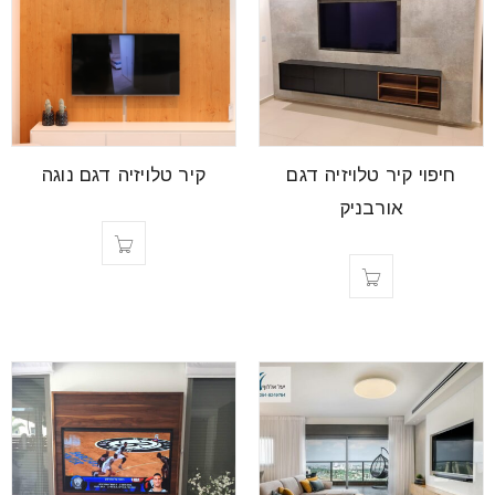
חיפוי קיר טלויזיה דגם
קיר טלויזיה דגם נוגה
אורבניק