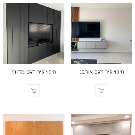
חיפוי קיר דגם אורבני
חיפוי קיר דגם מדורג