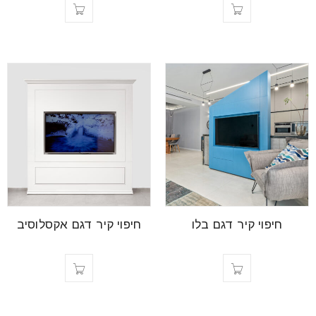
חיפוי קיר דגם בלו
חיפוי קיר דגם אקסלוסיב