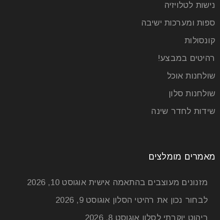
נישות לטלויזיה
ספות ומערכות ישיבה
קונסולות
רהיטים במבצע!
שולחנות אוכל
שולחנות סלון
שידות לחדר שינה
מאמרים מומלצים
מזנונים מעוצבים בהתאמה אישית
אוגוסט 10, 2026
לבחור נכון את רהיטי הסלון
אוגוסט 9, 2026
ריהוט יוקרתי לסלון
אוגוסט 8, 2026