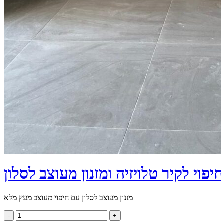
יפוי לקיר טלויזיה ומזנון מעוצב לסלון
מזנון מעוצב לסלון עם חיפוי מעוצב מעץ מלא