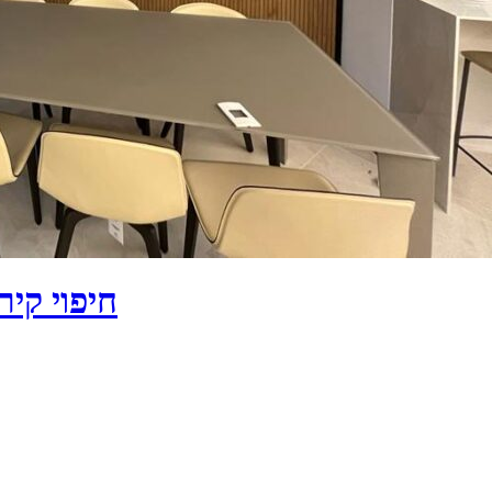
חיפוי קיר