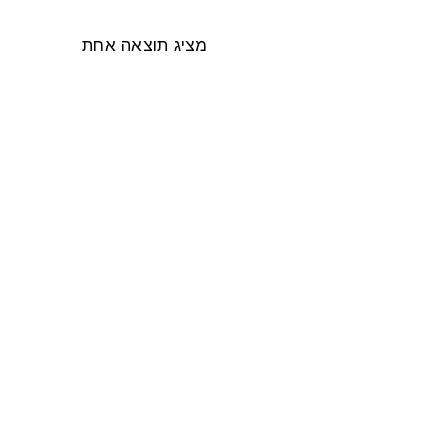
מציג תוצאה אחת