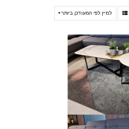
למיין לפי המעודכן ביותר