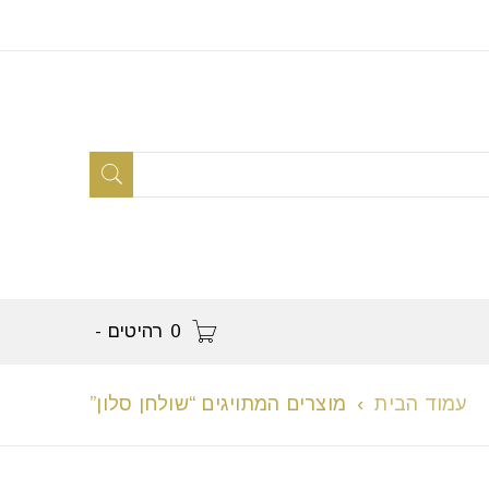
0 רהיטים
-
עמוד הבית
›
מוצרים המתויגים “שולחן סלון”