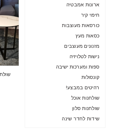
ארונות אמבטיה
חיפוי קיר
כורסאות מעוצבות
כסאות מעץ
מזנונים מעוצבים
נישות לטלויזיה
ספות ומערכות ישיבה
שולחן
קונסולות
רהיטים במבצע!
שולחנות אוכל
שולחנות סלון
שידות לחדר שינה