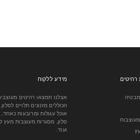
 רהיטים
מידע ללקוח
מבטיה
אצלנו תמצאו רהיטים מעוצבי
הכוללים מזנונים תלויים לסלון, 
אוכל עגולות ומרובעות כאחד, 
מעוצבות
סלון, מסגרות מעוצבות מעץ לט
ועוד.
ץ