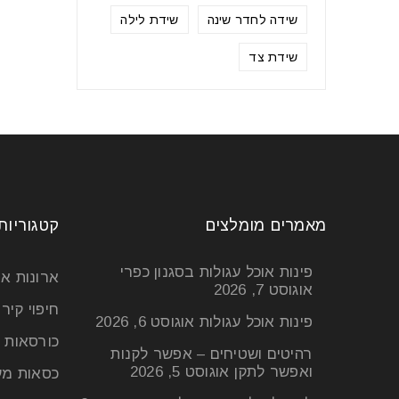
שידה לחדר שינה
שידת לילה
שידת צד
מאמרים מומלצים
קטגוריות
פינות אוכל עגולות בסגנון כפרי
ארונות א
אוגוסט 7, 2026
חיפוי קיר
פינות אוכל עגולות
אוגוסט 6, 2026
כורסאות 
רהיטים ושטיחים – אפשר לקנות
ואפשר לתקן
אוגוסט 5, 2026
כסאות מע