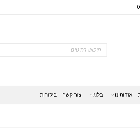
אודותינו
בלוג
צור קשר
ביקורות