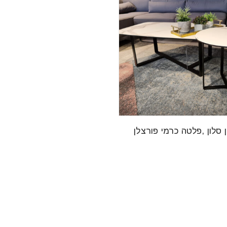
 סלון ,פלטה כרמי פורצלן